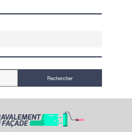
En savoir plus