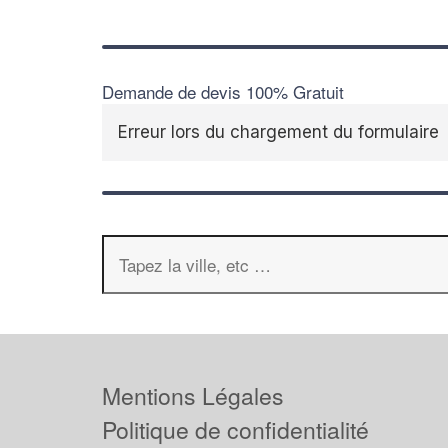
Demande de devis 100% Gratuit
Erreur lors du chargement du formulaire
Mentions Légales
Politique de confidentialité