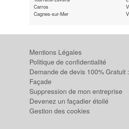
Carros
V
Cagnes-sur-Mer
V
Mentions Légales
Politique de confidentialité
Demande de devis 100% Gratuit 
Façade
Suppression de mon entreprise
Devenez un façadier étoilé
Gestion des cookies