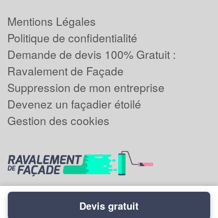
Mentions Légales
Politique de confidentialité
Demande de devis 100% Gratuit :
Ravalement de Façade
Suppression de mon entreprise
Devenez un façadier étoilé
Gestion des cookies
Devis gratuit
Powered by
Plus que pro