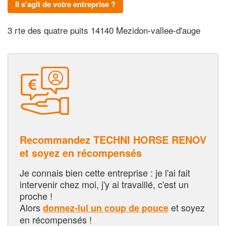
Il s'agit de votre entreprise ?
3 rte des quatre puits 14140 Mezidon-vallee-d'auge
Recommandez TECHNI HORSE RENOV
et soyez en récompensés
Je connais bien cette entreprise : je l'ai fait
intervenir chez moi, j'y ai travaillé, c'est un
proche !
Alors
et soyez
donnez-lui un coup de pouce
en récompensés !