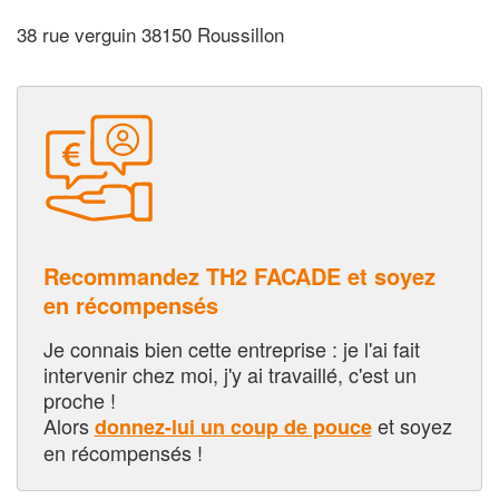
38 rue verguin 38150 Roussillon
Recommandez TH2 FACADE et soyez
en récompensés
Je connais bien cette entreprise : je l'ai fait
intervenir chez moi, j'y ai travaillé, c'est un
proche !
Alors
et soyez
donnez-lui un coup de pouce
en récompensés !