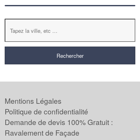
Mentions Légales
Politique de confidentialité
Demande de devis 100% Gratuit :
Ravalement de Façade