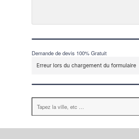
Demande de devis 100% Gratuit
Erreur lors du chargement du formulaire