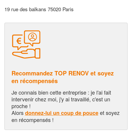
19 rue des balkans 75020 Paris
Recommandez TOP RENOV et soyez
en récompensés
Je connais bien cette entreprise : je l'ai fait
intervenir chez moi, j'y ai travaillé, c'est un
proche !
Alors
et soyez
donnez-lui un coup de pouce
en récompensés !