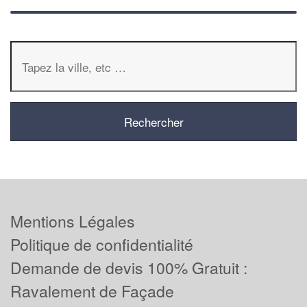
Mentions Légales
Politique de confidentialité
Demande de devis 100% Gratuit :
Ravalement de Façade