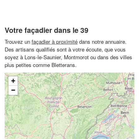
Votre façadier dans le 39
Trouvez un
façadier à proximité
dans notre annuaire.
Des artisans qualifiés sont à votre écoute, que vous
soyez à Lons-le-Saunier, Montmorot ou dans des villes
plus petites comme Bletterans.
+
−