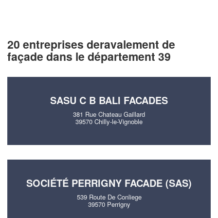
20 entreprises deravalement de
façade dans le département 39
SASU C B BALI FACADES
381 Rue Chateau Gaillard
39570 Chilly-le-Vignoble
SOCIÉTÉ PERRIGNY FACADE (SAS)
539 Route De Conliege
39570 Perrigny