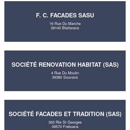
F. C. FACADES SASU
16 Rue Du Marche
39140 Bletterans
SOCIÉTÉ RENOVATION HABITAT (SAS)
4 Rue Du Moulin
39380 Souvans
SOCIÉTÉ FACADES ET TRADITION (SAS)
393 Rte St Georges
39570 Frebuans