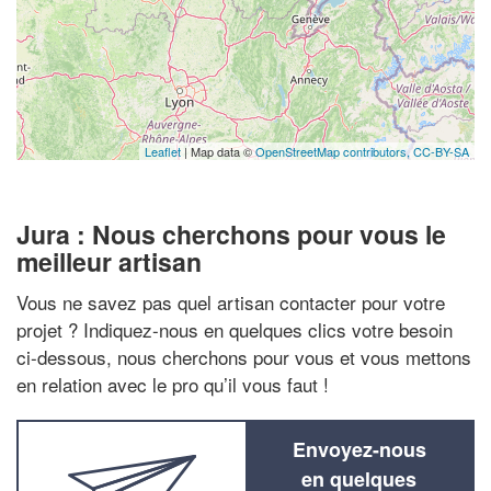
Leaflet
| Map data ©
OpenStreetMap contributors,
CC-BY-SA
Jura : Nous cherchons pour vous le
meilleur artisan
Vous ne savez pas quel artisan contacter pour votre
projet ? Indiquez-nous en quelques clics votre besoin
ci-dessous, nous cherchons pour vous et vous mettons
en relation avec le pro qu’il vous faut !
Envoyez-nous
en quelques