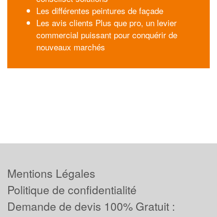
Les différentes peintures de façade
Les avis clients Plus que pro, un levier
commercial puissant pour conquérir de
nouveaux marchés
Mentions Légales
Politique de confidentialité
Demande de devis 100% Gratuit :