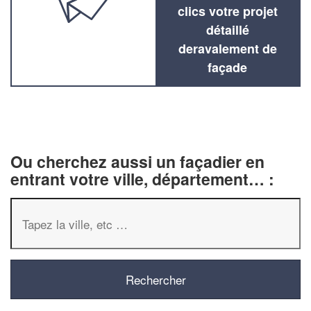
clics votre projet
détaillé
deravalement de
façade
Ou cherchez aussi un façadier en
entrant votre ville, département… :