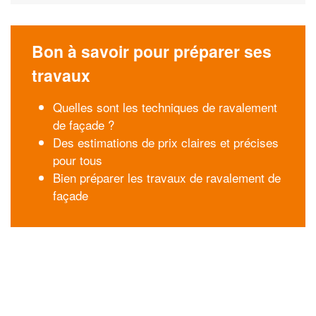
Bon à savoir pour préparer ses
travaux
Quelles sont les techniques de ravalement
de façade ?
Des estimations de prix claires et précises
pour tous
Bien préparer les travaux de ravalement de
façade