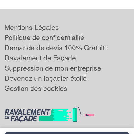
Mentions Légales
Politique de confidentialité
Demande de devis 100% Gratuit :
Ravalement de Façade
Suppression de mon entreprise
Devenez un façadier étoilé
Gestion des cookies