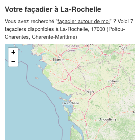
Votre façadier à La-Rochelle
Vous avez recherché "
façadier autour de moi
" ? Voici 7
façadiers disponibles à La-Rochelle, 17000 (Poitou-
Charentes, Charente-Maritime)
+
−