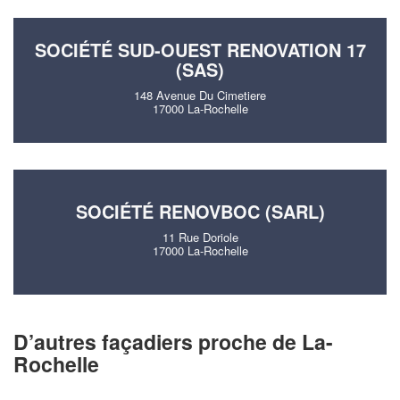
SOCIÉTÉ SUD-OUEST RENOVATION 17
(SAS)
148 Avenue Du Cimetiere
17000 La-Rochelle
SOCIÉTÉ RENOVBOC (SARL)
11 Rue Doriole
17000 La-Rochelle
D’autres façadiers proche de La-
Rochelle