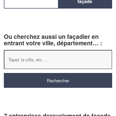
façade
Ou cherchez aussi un façadier en
entrant votre ville, département… :
7 entreprises deravalement de façade