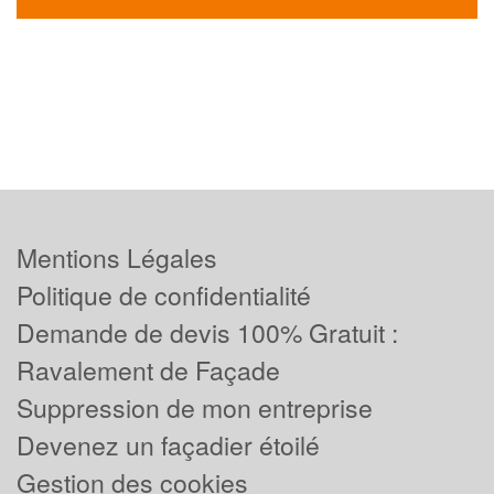
Mentions Légales
Politique de confidentialité
Demande de devis 100% Gratuit :
Ravalement de Façade
Suppression de mon entreprise
Devenez un façadier étoilé
Gestion des cookies