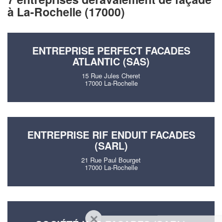
à La-Rochelle (17000)
ENTREPRISE PERFECT FACADES
ATLANTIC (SAS)
15 Rue Jules Cheret
17000 La-Rochelle
ENTREPRISE RIF ENDUIT FACADES
(SARL)
21 Rue Paul Bourget
17000 La-Rochelle
✕