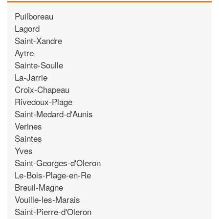
Puilboreau
Lagord
Saint-Xandre
Aytre
Sainte-Soulle
La-Jarrie
Croix-Chapeau
Rivedoux-Plage
Saint-Medard-d'Aunis
Verines
Saintes
Yves
Saint-Georges-d'Oleron
Le-Bois-Plage-en-Re
Breuil-Magne
Vouille-les-Marais
Saint-Pierre-d'Oleron