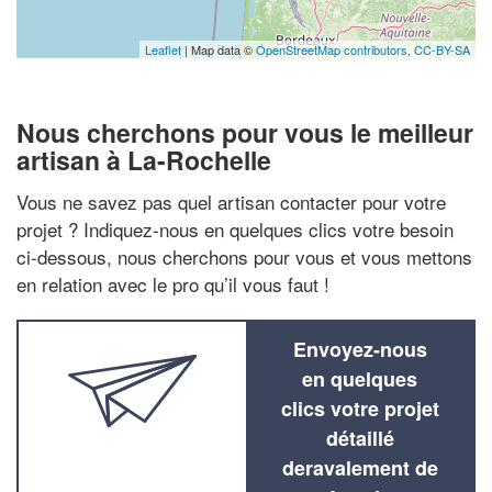
Leaflet
| Map data ©
OpenStreetMap contributors,
CC-BY-SA
Nous cherchons pour vous le meilleur
artisan à La-Rochelle
Vous ne savez pas quel artisan contacter pour votre
projet ? Indiquez-nous en quelques clics votre besoin
ci-dessous, nous cherchons pour vous et vous mettons
en relation avec le pro qu’il vous faut !
Envoyez-nous
en quelques
clics votre projet
détaillé
deravalement de