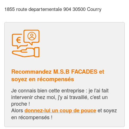
1855 route departementale 904 30500 Courry
Recommandez M.S.B FACADES et
soyez en récompensés
Je connais bien cette entreprise : je l'ai fait
intervenir chez moi, j'y ai travaillé, c'est un
proche !
Alors
et soyez
donnez-lui un coup de pouce
en récompensés !