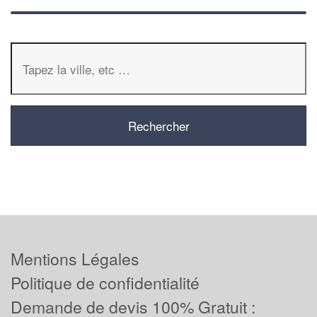
Mentions Légales
Politique de confidentialité
Demande de devis 100% Gratuit :