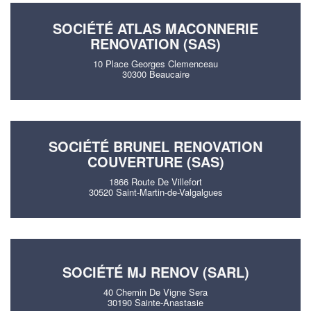
SOCIÉTÉ ATLAS MACONNERIE
RENOVATION (SAS)
10 Place Georges Clemenceau
30300 Beaucaire
SOCIÉTÉ BRUNEL RENOVATION
COUVERTURE (SAS)
1866 Route De Villefort
30520 Saint-Martin-de-Valgalgues
SOCIÉTÉ MJ RENOV (SARL)
40 Chemin De Vigne Sera
30190 Sainte-Anastasie