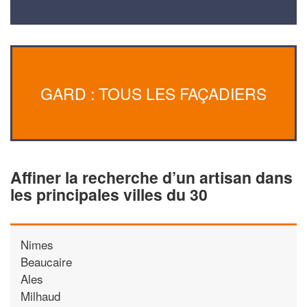
GARD : TOUS LES FAÇADIERS
Affiner la recherche d’un artisan dans
les principales villes du 30
Nimes
Beaucaire
Ales
Milhaud