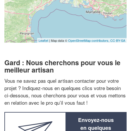
Leaflet
| Map data ©
OpenStreetMap contributors,
CC-BY-SA
Gard : Nous cherchons pour vous le
meilleur artisan
Vous ne savez pas quel artisan contacter pour votre
projet ? Indiquez-nous en quelques clics votre besoin
ci-dessous, nous cherchons pour vous et vous mettons
en relation avec le pro qu’il vous faut !
Envoyez-nous
en quelques