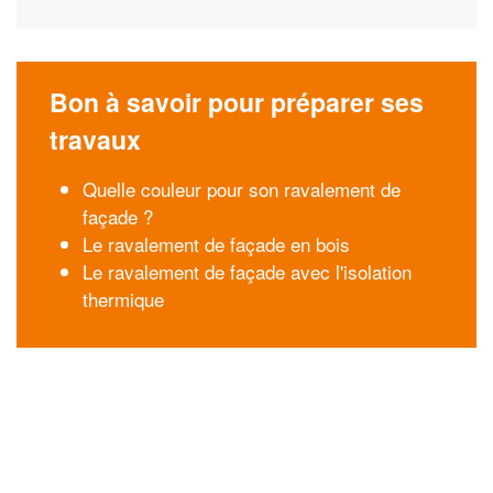
Bon à savoir pour préparer ses
travaux
Quelle couleur pour son ravalement de
façade ?
Le ravalement de façade en bois
Le ravalement de façade avec l'isolation
thermique