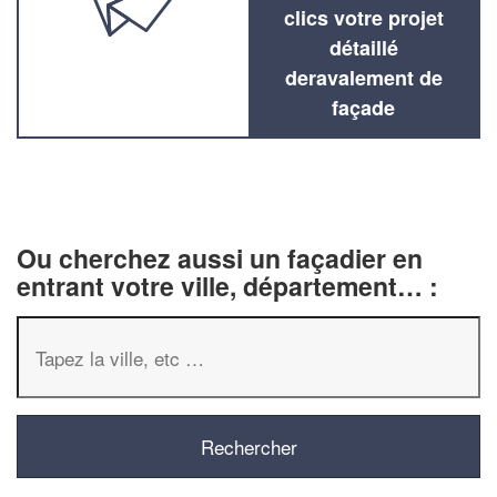
clics votre projet
détaillé
deravalement de
façade
Ou cherchez aussi un façadier en
entrant votre ville, département… :