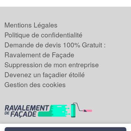
Mentions Légales
Politique de confidentialité
Demande de devis 100% Gratuit :
Ravalement de Façade
Suppression de mon entreprise
Devenez un façadier étoilé
Gestion des cookies