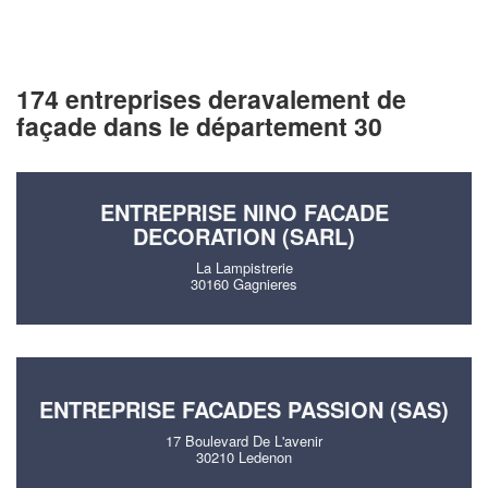
174 entreprises deravalement de
façade dans le département 30
ENTREPRISE NINO FACADE
DECORATION (SARL)
La Lampistrerie
30160 Gagnieres
ENTREPRISE FACADES PASSION (SAS)
17 Boulevard De L'avenir
30210 Ledenon