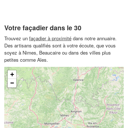
Votre façadier dans le 30
Trouvez un
façadier à proximité
dans notre annuaire.
Des artisans qualifiés sont à votre écoute, que vous
soyez à Nimes, Beaucaire ou dans des villes plus
petites comme Ales.
+
−