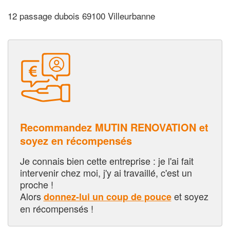
12 passage dubois 69100 Villeurbanne
Recommandez MUTIN RENOVATION et
soyez en récompensés
Je connais bien cette entreprise : je l'ai fait
intervenir chez moi, j'y ai travaillé, c'est un
proche !
Alors
et soyez
donnez-lui un coup de pouce
en récompensés !