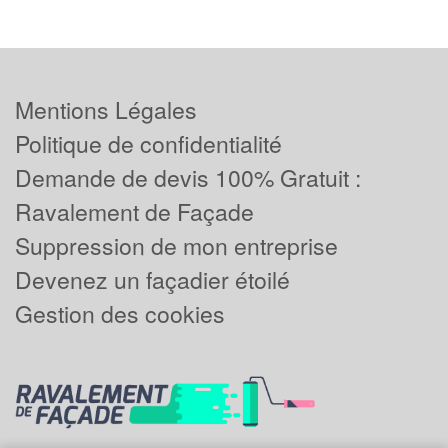
Mentions Légales
Politique de confidentialité
Demande de devis 100% Gratuit :
Ravalement de Façade
Suppression de mon entreprise
Devenez un façadier étoilé
Gestion des cookies