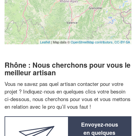
Leaflet
| Map data ©
OpenStreetMap contributors,
CC-BY-SA
Rhône : Nous cherchons pour vous le
meilleur artisan
Vous ne savez pas quel artisan contacter pour votre
projet ? Indiquez-nous en quelques clics votre besoin
ci-dessous, nous cherchons pour vous et vous mettons
en relation avec le pro qu’il vous faut !
Envoyez-nous
en quelques