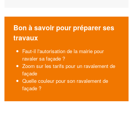
Bon à savoir pour préparer ses
travaux
Faut-il l'autorisation de la mairie pour
ravaler sa façade ?
Zoom sur les tarifs pour un ravalement de
façade
Quelle couleur pour son ravalement de
façade ?