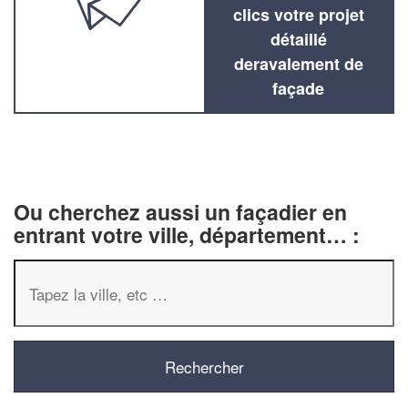
clics votre projet
détaillé
deravalement de
façade
Ou cherchez aussi un façadier en
entrant votre ville, département… :