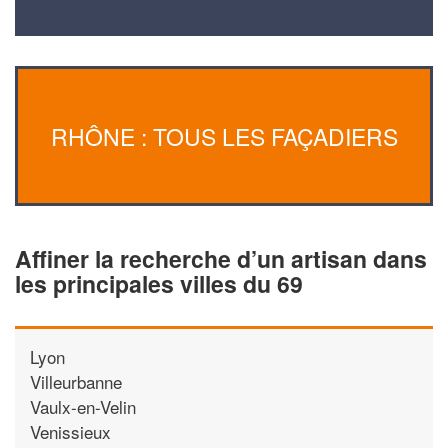
RHÔNE : TOUS LES FAÇADIERS
Affiner la recherche d’un artisan dans
les principales villes du 69
Lyon
Villeurbanne
Vaulx-en-Velin
Venissieux