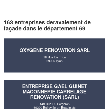
163 entreprises deravalement de
façade dans le département 69
OXYGENE RENOVATION SARL
18 Rue De Trion
69005 Lyon
ENTREPRISE GAEL GUINET
MACONNERIE CARRELAGE
RENOVATION (SARL)
148 Rue Du Forgeron
69220 Belleville-en-Beaujolais