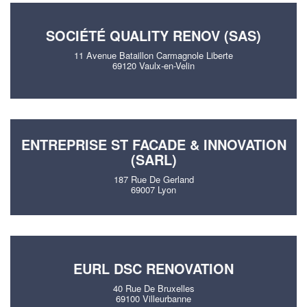
SOCIÉTÉ QUALITY RENOV (SAS)
11 Avenue Bataillon Carmagnole Liberte
69120 Vaulx-en-Velin
ENTREPRISE ST FACADE & INNOVATION
(SARL)
187 Rue De Gerland
69007 Lyon
EURL DSC RENOVATION
40 Rue De Bruxelles
69100 Villeurbanne