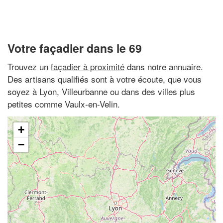
Votre façadier dans le 69
Trouvez un
façadier à proximité
dans notre annuaire.
Des artisans qualifiés sont à votre écoute, que vous
soyez à Lyon, Villeurbanne ou dans des villes plus
petites comme Vaulx-en-Velin.
+
−