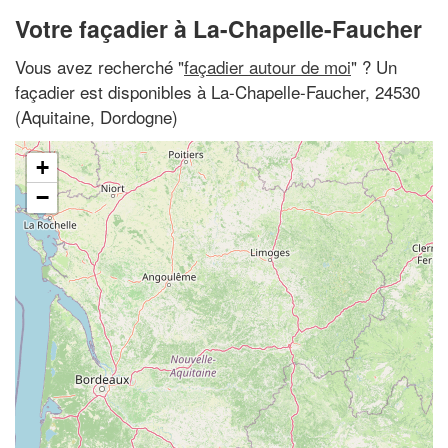
Votre façadier à La-Chapelle-Faucher
Vous avez recherché "
façadier autour de moi
" ? Un
façadier est disponibles à La-Chapelle-Faucher, 24530
(Aquitaine, Dordogne)
+
−