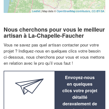
Leaflet
| Map data ©
OpenStreetMap contributors,
CC-BY-SA
Nous cherchons pour vous le meilleur
artisan à La-Chapelle-Faucher
Vous ne savez pas quel artisan contacter pour votre
projet ? Indiquez-nous en quelques clics votre besoin
ci-dessous, nous cherchons pour vous et vous mettons
en relation avec le pro qu’il vous faut !
Envoyez-nous
en quelques
clics votre projet
détaillé
deravalement de