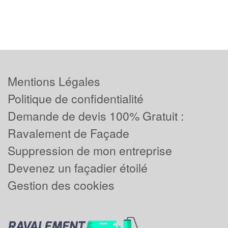
Mentions Légales
Politique de confidentialité
Demande de devis 100% Gratuit :
Ravalement de Façade
Suppression de mon entreprise
Devenez un façadier étoilé
Gestion des cookies