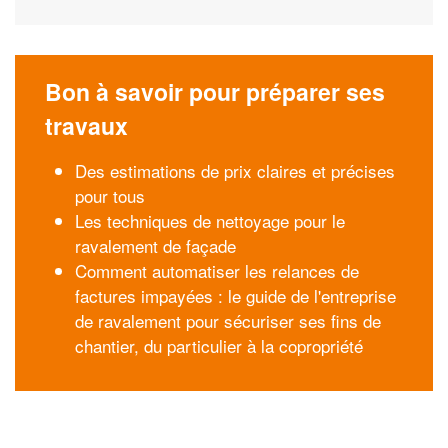
Bon à savoir pour préparer ses
travaux
Des estimations de prix claires et précises
pour tous
Les techniques de nettoyage pour le
ravalement de façade
Comment automatiser les relances de
factures impayées : le guide de l'entreprise
de ravalement pour sécuriser ses fins de
chantier, du particulier à la copropriété