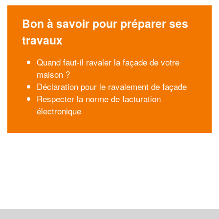
Bon à savoir pour préparer ses
travaux
Quand faut-il ravaler la façade de votre
maison ?
Déclaration pour le ravalement de façade
Respecter la norme de facturation
électronique