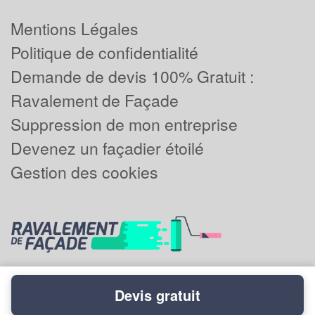
Mentions Légales
Politique de confidentialité
Demande de devis 100% Gratuit :
Ravalement de Façade
Suppression de mon entreprise
Devenez un façadier étoilé
Gestion des cookies
Devis gratuit
Powered by
Plus que pro