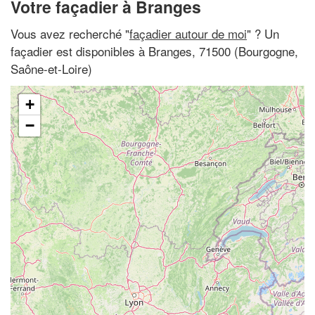
Votre façadier à Branges
Vous avez recherché "
façadier autour de moi
" ? Un
façadier est disponibles à Branges, 71500 (Bourgogne,
Saône-et-Loire)
+
−