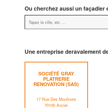
Ou cherchez aussi un façadier e
Une entreprise deravalement de
SOCIÉTÉ GRAY
PLATRERIE
RENOVATION (SAS)
17 Rue Des Moulinots
70100 Ancier