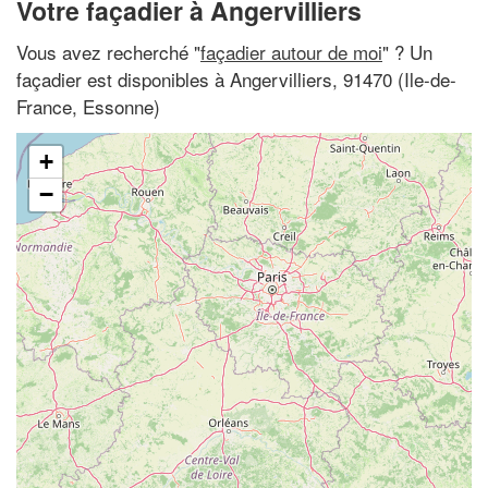
Votre façadier à Angervilliers
Vous avez recherché "
façadier autour de moi
" ? Un
façadier est disponibles à Angervilliers, 91470 (Ile-de-
France, Essonne)
+
−