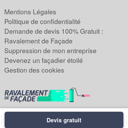
Mentions Légales
Politique de confidentialité
Demande de devis 100% Gratuit :
Ravalement de Façade
Suppression de mon entreprise
Devenez un façadier étoilé
Gestion des cookies
Devis gratuit
Powered by
Plus que pro