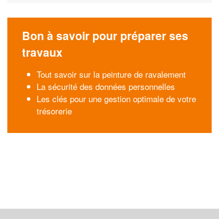
Bon à savoir pour préparer ses
travaux
Tout savoir sur la peinture de ravalement
La sécurité des données personnelles
Les clés pour une gestion optimale de votre
trésorerie