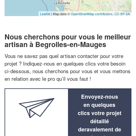
Leaflet
| Map data ©
OpenStreetMap contributors,
CC-BY-SA
Nous cherchons pour vous le meilleur
artisan à Begrolles-en-Mauges
Vous ne savez pas quel artisan contacter pour votre
projet ? Indiquez-nous en quelques clics votre besoin
ci-dessous, nous cherchons pour vous et vous mettons
en relation avec le pro qu’il vous faut !
Envoyez-nous
en quelques
clics votre projet
détaillé
deravalement de