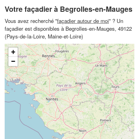
Votre façadier à Begrolles-en-Mauges
Vous avez recherché "
façadier autour de moi
" ? Un
façadier est disponibles à Begrolles-en-Mauges, 49122
(Pays-de-la-Loire, Maine-et-Loire)
+
−