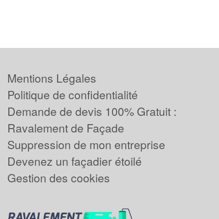
Mentions Légales
Politique de confidentialité
Demande de devis 100% Gratuit :
Ravalement de Façade
Suppression de mon entreprise
Devenez un façadier étoilé
Gestion des cookies