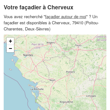
Votre façadier à Cherveux
Vous avez recherché "
façadier autour de moi
" ? Un
façadier est disponibles à Cherveux, 79410 (Poitou-
Charentes, Deux-Sèvres)
+
−