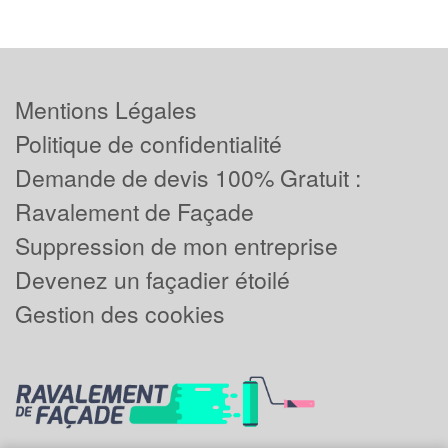
Mentions Légales
Politique de confidentialité
Demande de devis 100% Gratuit :
Ravalement de Façade
Suppression de mon entreprise
Devenez un façadier étoilé
Gestion des cookies