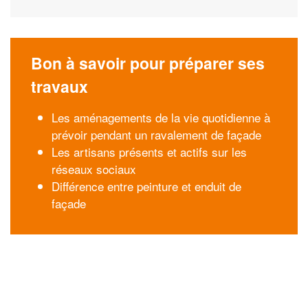
Bon à savoir pour préparer ses
travaux
Les aménagements de la vie quotidienne à
prévoir pendant un ravalement de façade
Les artisans présents et actifs sur les
réseaux sociaux
Différence entre peinture et enduit de
façade