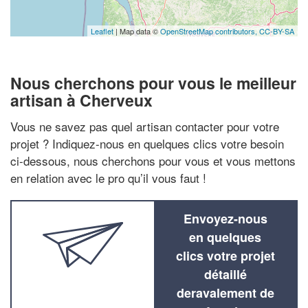
Leaflet
| Map data ©
OpenStreetMap contributors,
CC-BY-SA
Nous cherchons pour vous le meilleur
artisan à Cherveux
Vous ne savez pas quel artisan contacter pour votre
projet ? Indiquez-nous en quelques clics votre besoin
ci-dessous, nous cherchons pour vous et vous mettons
en relation avec le pro qu’il vous faut !
Envoyez-nous
en quelques
clics votre projet
détaillé
deravalement de