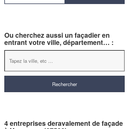
Ou cherchez aussi un façadier en
entrant votre ville, département… :
4 entreprises deravalement de façade