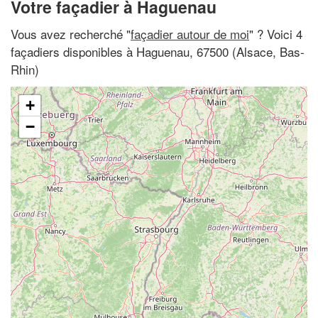
Votre façadier à Haguenau
Vous avez recherché "
façadier autour de moi
" ? Voici 4
façadiers disponibles à Haguenau, 67500 (Alsace, Bas-
Rhin)
+
−