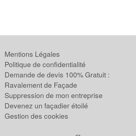
Mentions Légales
Politique de confidentialité
Demande de devis 100% Gratuit :
Ravalement de Façade
Suppression de mon entreprise
Devenez un façadier étoilé
Gestion des cookies