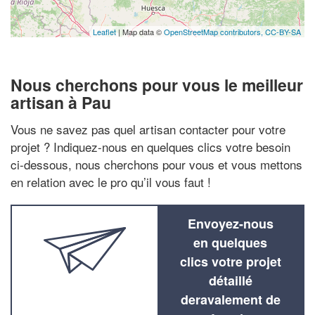
Leaflet
| Map data ©
OpenStreetMap contributors,
CC-BY-SA
Nous cherchons pour vous le meilleur
artisan à Pau
Vous ne savez pas quel artisan contacter pour votre
projet ? Indiquez-nous en quelques clics votre besoin
ci-dessous, nous cherchons pour vous et vous mettons
en relation avec le pro qu’il vous faut !
Envoyez-nous
en quelques
clics votre projet
détaillé
deravalement de