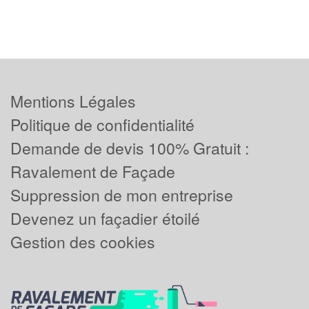
Mentions Légales
Politique de confidentialité
Demande de devis 100% Gratuit :
Ravalement de Façade
Suppression de mon entreprise
Devenez un façadier étoilé
Gestion des cookies