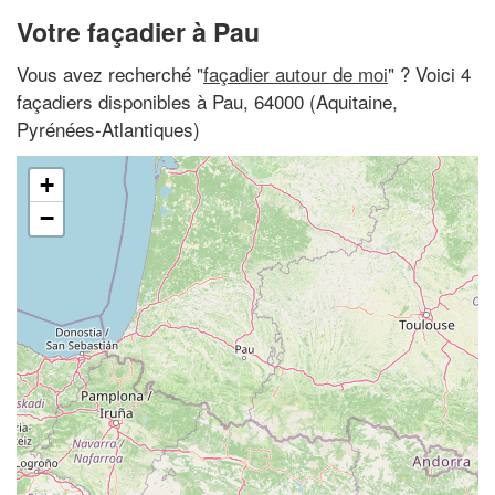
Votre façadier à Pau
Vous avez recherché "
façadier autour de moi
" ? Voici 4
façadiers disponibles à Pau, 64000 (Aquitaine,
Pyrénées-Atlantiques)
+
−