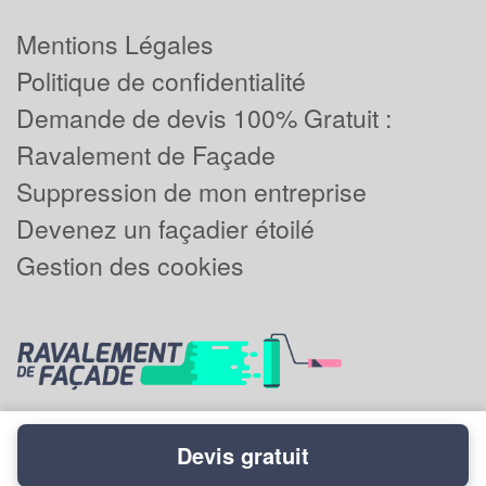
Mentions Légales
Politique de confidentialité
Demande de devis 100% Gratuit :
Ravalement de Façade
Suppression de mon entreprise
Devenez un façadier étoilé
Gestion des cookies
Devis gratuit
Powered by
Plus que pro