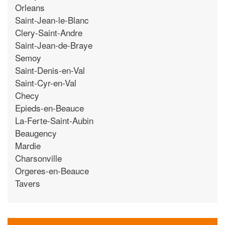
Orleans
Saint-Jean-le-Blanc
Clery-Saint-Andre
Saint-Jean-de-Braye
Semoy
Saint-Denis-en-Val
Saint-Cyr-en-Val
Checy
Epieds-en-Beauce
La-Ferte-Saint-Aubin
Beaugency
Mardie
Charsonville
Orgeres-en-Beauce
Tavers