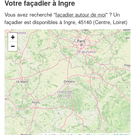
Votre façadier à Ingre
Vous avez recherché "
façadier autour de moi
" ? Un
façadier est disponibles à Ingre, 45140 (Centre, Loiret)
+
−