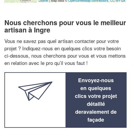
Leaflet
| Map data ©
OpenStreetMap contributors,
CC-BY-SA
Nous cherchons pour vous le meilleur
artisan à Ingre
Vous ne savez pas quel artisan contacter pour votre
projet ? Indiquez-nous en quelques clics votre besoin
ci-dessous, nous cherchons pour vous et vous mettons
en relation avec le pro qu’il vous faut !
Envoyez-nous
en quelques
clics votre projet
détaillé
deravalement de
façade