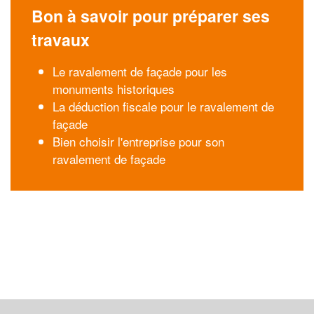
Bon à savoir pour préparer ses
travaux
Le ravalement de façade pour les
monuments historiques
La déduction fiscale pour le ravalement de
façade
Bien choisir l'entreprise pour son
ravalement de façade