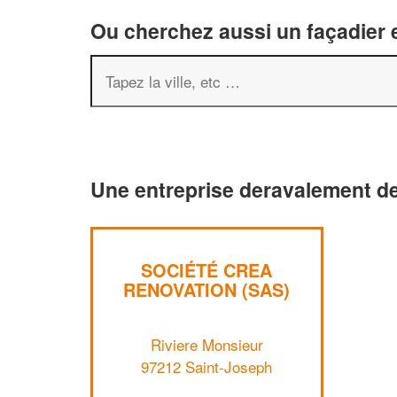
Ou cherchez aussi un façadier e
Une entreprise deravalement de
SOCIÉTÉ CREA
RENOVATION (SAS)
Riviere Monsieur
97212 Saint-Joseph