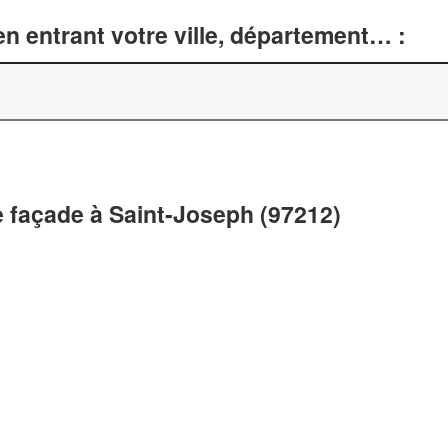
n entrant votre ville, département… :
 façade à Saint-Joseph (97212)