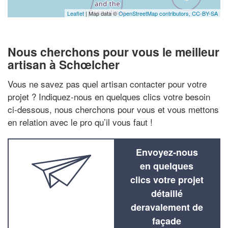
Leaflet
| Map data ©
OpenStreetMap contributors,
CC-BY-SA
Nous cherchons pour vous le meilleur
artisan à Schœlcher
Vous ne savez pas quel artisan contacter pour votre
projet ? Indiquez-nous en quelques clics votre besoin
ci-dessous, nous cherchons pour vous et vous mettons
en relation avec le pro qu’il vous faut !
Envoyez-nous
en quelques
clics votre projet
détaillé
deravalement de
façade