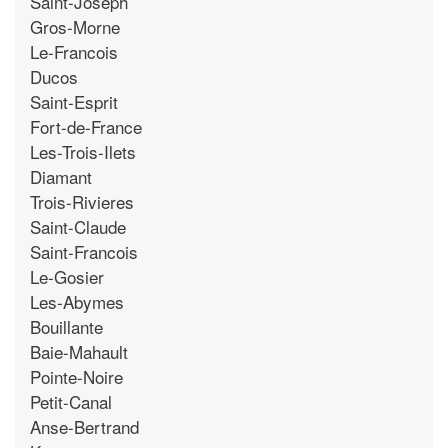
Saint-Joseph
Gros-Morne
Le-Francois
Ducos
Saint-Esprit
Fort-de-France
Les-Trois-Ilets
Diamant
Trois-Rivieres
Saint-Claude
Saint-Francois
Le-Gosier
Les-Abymes
Bouillante
Baie-Mahault
Pointe-Noire
Petit-Canal
Anse-Bertrand