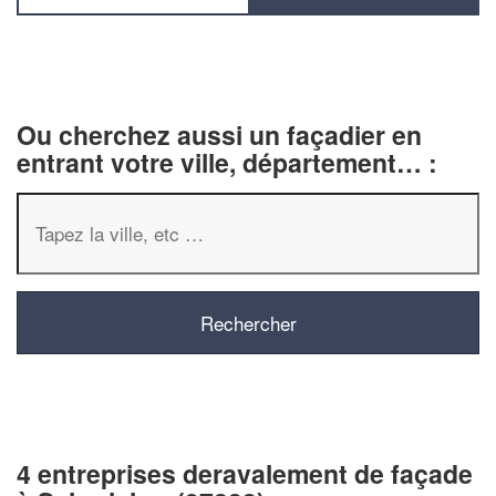
Ou cherchez aussi un façadier en
entrant votre ville, département… :
4 entreprises deravalement de façade