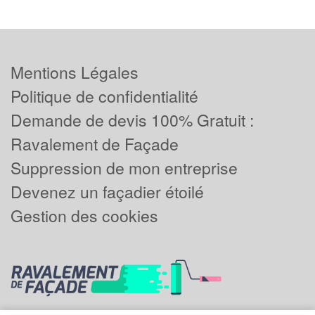
Mentions Légales
Politique de confidentialité
Demande de devis 100% Gratuit :
Ravalement de Façade
Suppression de mon entreprise
Devenez un façadier étoilé
Gestion des cookies