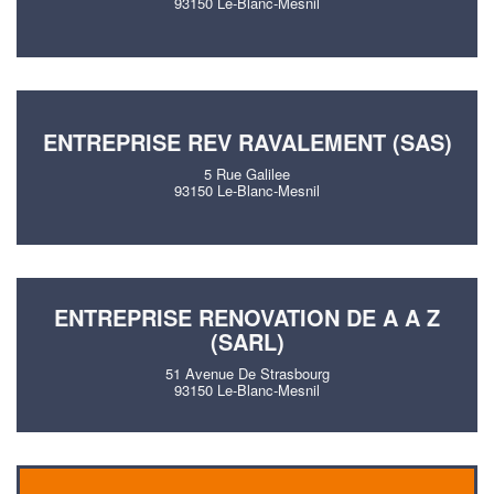
93150 Le-Blanc-Mesnil
ENTREPRISE REV RAVALEMENT (SAS)
5 Rue Galilee
93150 Le-Blanc-Mesnil
ENTREPRISE RENOVATION DE A A Z
(SARL)
51 Avenue De Strasbourg
93150 Le-Blanc-Mesnil