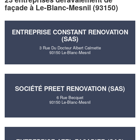
façade à Le-Blanc-Mesnil (93150)
ENTREPRISE CONSTANT RENOVATION
(SAS)
3 Rue Du Docteur Albert Calmette
93150 Le-Blanc-Mesnil
SOCIÉTÉ PREET RENOVATION (SAS)
6 Rue Becquet
93150 Le-Blanc-Mesnil