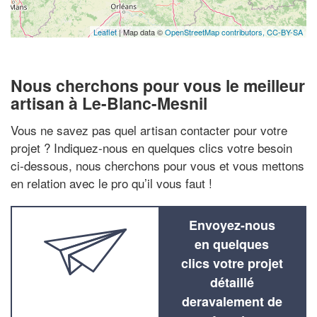
Leaflet
| Map data ©
OpenStreetMap contributors,
CC-BY-SA
Nous cherchons pour vous le meilleur
artisan à Le-Blanc-Mesnil
Vous ne savez pas quel artisan contacter pour votre
projet ? Indiquez-nous en quelques clics votre besoin
ci-dessous, nous cherchons pour vous et vous mettons
en relation avec le pro qu’il vous faut !
Envoyez-nous
en quelques
clics votre projet
détaillé
deravalement de