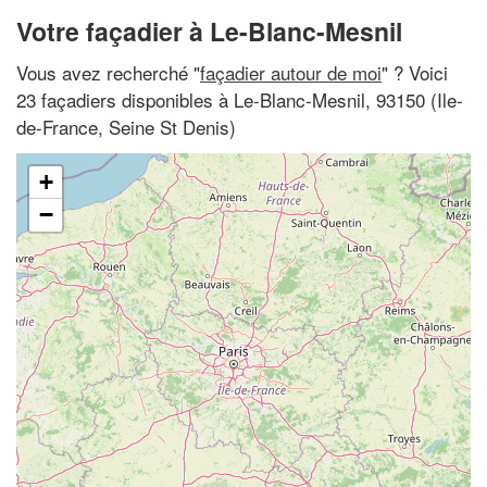
Votre façadier à Le-Blanc-Mesnil
Vous avez recherché "
façadier autour de moi
" ? Voici
23 façadiers disponibles à Le-Blanc-Mesnil, 93150 (Ile-
de-France, Seine St Denis)
+
−