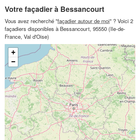
Votre façadier à Bessancourt
Vous avez recherché "
façadier autour de moi
" ? Voici 2
façadiers disponibles à Bessancourt, 95550 (Ile-de-
France, Val d'Oise)
+
−