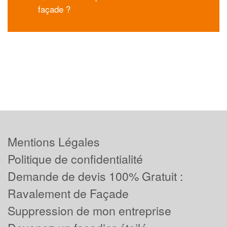
façade ?
Mentions Légales
Politique de confidentialité
Demande de devis 100% Gratuit :
Ravalement de Façade
Suppression de mon entreprise