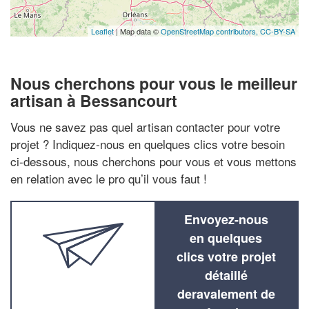
Leaflet
| Map data ©
OpenStreetMap contributors,
CC-BY-SA
Nous cherchons pour vous le meilleur
artisan à Bessancourt
Vous ne savez pas quel artisan contacter pour votre
projet ? Indiquez-nous en quelques clics votre besoin
ci-dessous, nous cherchons pour vous et vous mettons
en relation avec le pro qu’il vous faut !
Envoyez-nous
en quelques
clics votre projet
détaillé
deravalement de