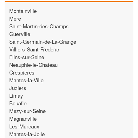
Montainville
Mere
Saint-Martin-des-Champs
Guerville
Saint-Germain-de-La-Grange
Villiers-Saint-Frederic
Flins-sur-Seine
Neauphle-le-Chateau
Crespieres
Mantes-la-Ville
Juziers
Limay
Bouafle
Mezy-sur-Seine
Magnanville
Les-Mureaux
Mantes-la-Jolie