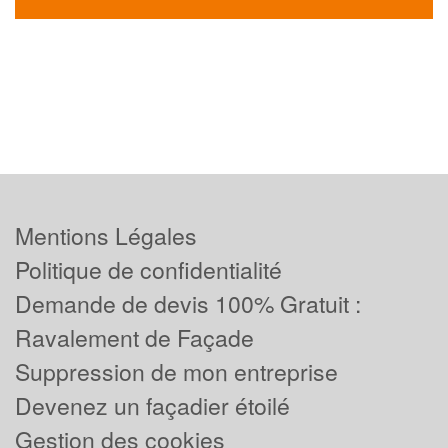
Mentions Légales
Politique de confidentialité
Demande de devis 100% Gratuit :
Ravalement de Façade
Suppression de mon entreprise
Devenez un façadier étoilé
Gestion des cookies