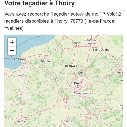
Votre façadier à Thoiry
Vous avez recherché "
façadier autour de moi
" ? Voici 2
façadiers disponibles à Thoiry, 78770 (Ile-de-France,
Yvelines)
+
−