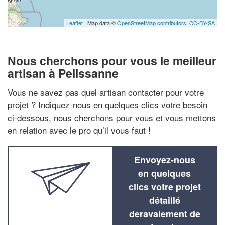
Leaflet
| Map data ©
OpenStreetMap contributors,
CC-BY-SA
Nous cherchons pour vous le meilleur
artisan à Pelissanne
Vous ne savez pas quel artisan contacter pour votre
projet ? Indiquez-nous en quelques clics votre besoin
ci-dessous, nous cherchons pour vous et vous mettons
en relation avec le pro qu’il vous faut !
Envoyez-nous
en quelques
clics votre projet
détaillé
deravalement de