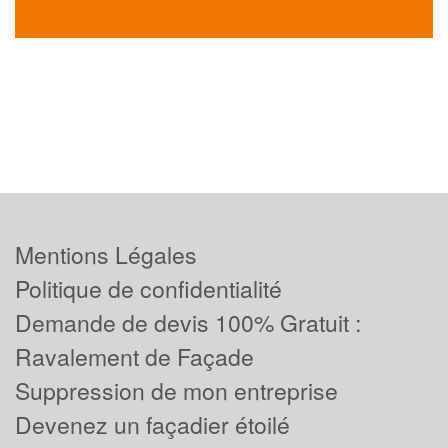
Mentions Légales
Politique de confidentialité
Demande de devis 100% Gratuit :
Ravalement de Façade
Suppression de mon entreprise
Devenez un façadier étoilé