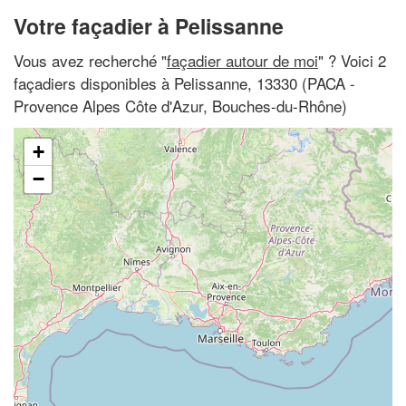
Votre façadier à Pelissanne
Vous avez recherché "
façadier autour de moi
" ? Voici 2
façadiers disponibles à Pelissanne, 13330 (PACA -
Provence Alpes Côte d'Azur, Bouches-du-Rhône)
+
−