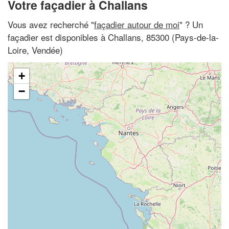
Votre façadier à Challans
Vous avez recherché "
façadier autour de moi
" ? Un
façadier est disponibles à Challans, 85300 (Pays-de-la-
Loire, Vendée)
+
−