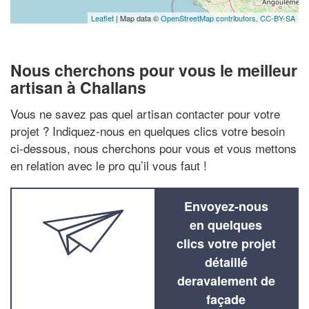
Leaflet
| Map data ©
OpenStreetMap contributors,
CC-BY-SA
Nous cherchons pour vous le meilleur
artisan à Challans
Vous ne savez pas quel artisan contacter pour votre
projet ? Indiquez-nous en quelques clics votre besoin
ci-dessous, nous cherchons pour vous et vous mettons
en relation avec le pro qu’il vous faut !
Envoyez-nous
en quelques
clics votre projet
détaillé
deravalement de
façade