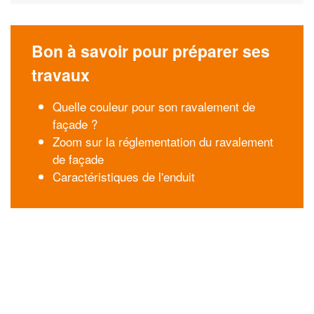
Bon à savoir pour préparer ses
travaux
Quelle couleur pour son ravalement de
façade ?
Zoom sur la réglementation du ravalement
de façade
Caractéristiques de l'enduit