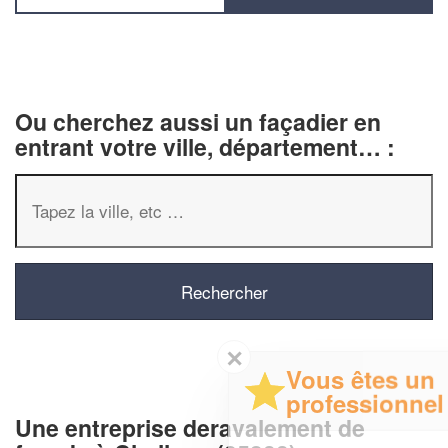
Ou cherchez aussi un façadier en
entrant votre ville, département… :
✕
Vous êtes un
professionnel ?
Une entreprise deravalement de