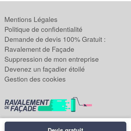
Mentions Légales
Politique de confidentialité
Demande de devis 100% Gratuit :
Ravalement de Façade
Suppression de mon entreprise
Devenez un façadier étoilé
Gestion des cookies
Devis gratuit