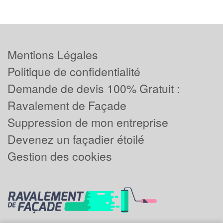
Mentions Légales
Politique de confidentialité
Demande de devis 100% Gratuit :
Ravalement de Façade
Suppression de mon entreprise
Devenez un façadier étoilé
Gestion des cookies