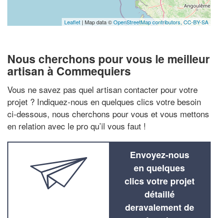
Leaflet
| Map data ©
OpenStreetMap contributors,
CC-BY-SA
Nous cherchons pour vous le meilleur
artisan à Commequiers
Vous ne savez pas quel artisan contacter pour votre
projet ? Indiquez-nous en quelques clics votre besoin
ci-dessous, nous cherchons pour vous et vous mettons
en relation avec le pro qu’il vous faut !
Envoyez-nous
en quelques
clics votre projet
détaillé
deravalement de