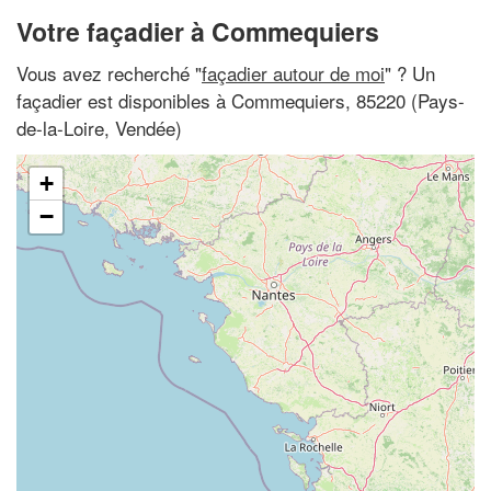
Votre façadier à Commequiers
Vous avez recherché "
façadier autour de moi
" ? Un
façadier est disponibles à Commequiers, 85220 (Pays-
de-la-Loire, Vendée)
+
−