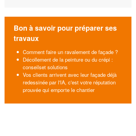
Bon à savoir pour préparer ses
travaux
Comment faire un ravalement de façade ?
Décollement de la peinture ou du crépi :
conseilset solutions
Vos clients arrivent avec leur façade déjà
redessinée par l'IA, c'est votre réputation
prouvée qui emporte le chantier