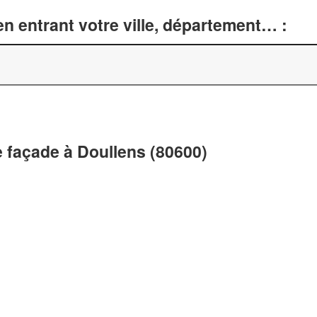
n entrant votre ville, département… :
 façade à Doullens (80600)