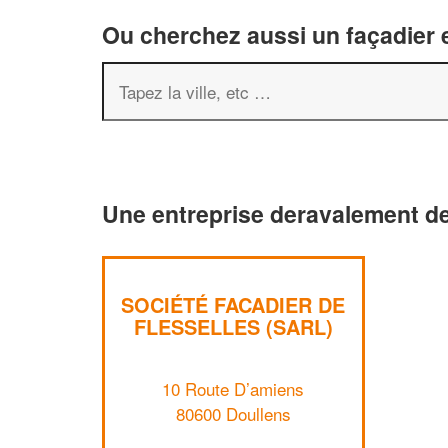
Ou cherchez aussi un façadier e
Une entreprise deravalement de
SOCIÉTÉ FACADIER DE
FLESSELLES (SARL)
10 Route D’amiens
80600 Doullens