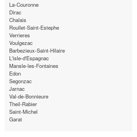
La-Couronne
Dirac
Chalais
Roullet-Saint-Estephe
Verrieres
Voulgezac
Barbezieux-Saint-Hilaire
L'isle-d'Espagnac
Mansle-les-Fontaines
Edon
Segonzac
Jarnac
Val-de-Bonnieure
Theil-Rabier
Saint-Michel
Garat