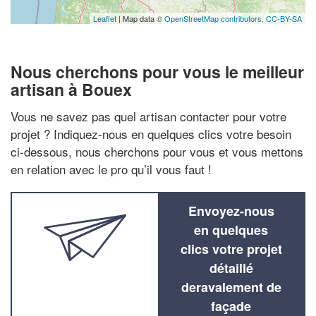
Leaflet
| Map data ©
OpenStreetMap contributors,
CC-BY-SA
Nous cherchons pour vous le meilleur
artisan à Bouex
Vous ne savez pas quel artisan contacter pour votre
projet ? Indiquez-nous en quelques clics votre besoin
ci-dessous, nous cherchons pour vous et vous mettons
en relation avec le pro qu’il vous faut !
Envoyez-nous
en quelques
clics votre projet
détaillé
deravalement de
façade