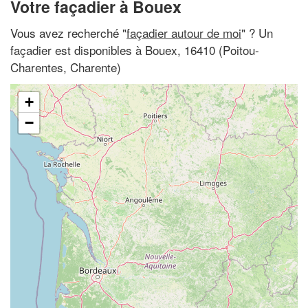
Votre façadier à Bouex
Vous avez recherché "
façadier autour de moi
" ? Un
façadier est disponibles à Bouex, 16410 (Poitou-
Charentes, Charente)
+
−