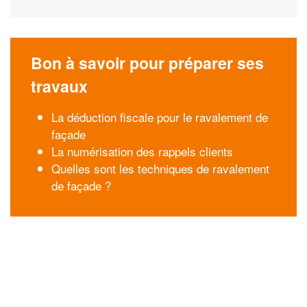
Bon à savoir pour préparer ses
travaux
La déduction fiscale pour le ravalement de
façade
La numérisation des rappels clients
Quelles sont les techniques de ravalement
de façade ?