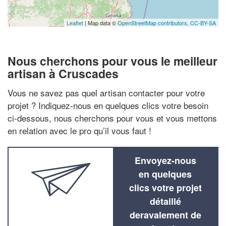
Leaflet
| Map data ©
OpenStreetMap contributors,
CC-BY-SA
Nous cherchons pour vous le meilleur
artisan à Cruscades
Vous ne savez pas quel artisan contacter pour votre
projet ? Indiquez-nous en quelques clics votre besoin
ci-dessous, nous cherchons pour vous et vous mettons
en relation avec le pro qu’il vous faut !
Envoyez-nous
en quelques
clics votre projet
détaillé
deravalement de