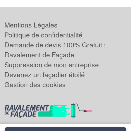
Mentions Légales
Politique de confidentialité
Demande de devis 100% Gratuit :
Ravalement de Façade
Suppression de mon entreprise
Devenez un façadier étoilé
Gestion des cookies