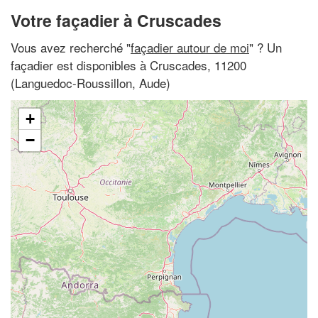
Votre façadier à Cruscades
Vous avez recherché "
façadier autour de moi
" ? Un
façadier est disponibles à Cruscades, 11200
(Languedoc-Roussillon, Aude)
+
−