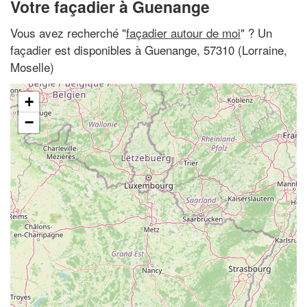
Votre façadier à Guenange
Vous avez recherché "
façadier autour de moi
" ? Un
façadier est disponibles à Guenange, 57310 (Lorraine,
Moselle)
+
−