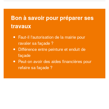
Bon à savoir pour préparer ses
travaux
Faut-il l'autorisation de la mairie pour
ravaler sa façade ?
Différence entre peinture et enduit de
façade
Peut-on avoir des aides financières pour
refaire sa façade ?