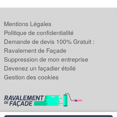
Mentions Légales
Politique de confidentialité
Demande de devis 100% Gratuit :
Ravalement de Façade
Suppression de mon entreprise
Devenez un façadier étoilé
Gestion des cookies