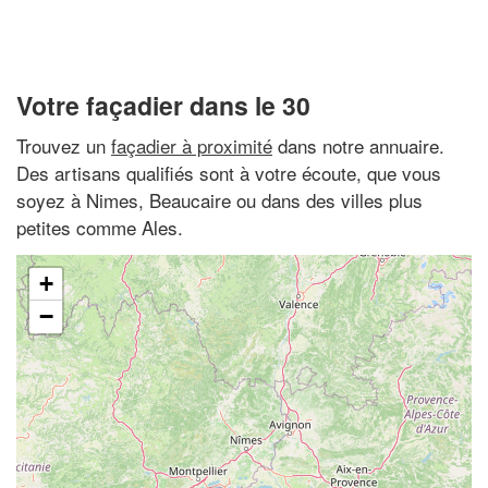
Votre façadier dans le 30
Trouvez un
façadier à proximité
dans notre annuaire.
Des artisans qualifiés sont à votre écoute, que vous
soyez à Nimes, Beaucaire ou dans des villes plus
petites comme Ales.
+
−