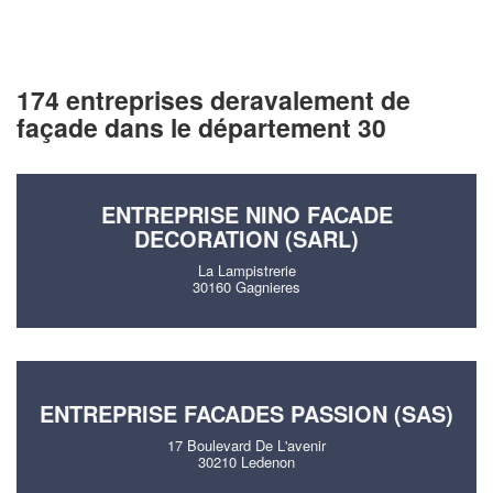
174 entreprises deravalement de
façade dans le département 30
ENTREPRISE NINO FACADE
DECORATION (SARL)
La Lampistrerie
30160 Gagnieres
ENTREPRISE FACADES PASSION (SAS)
17 Boulevard De L'avenir
30210 Ledenon