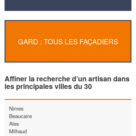
GARD : TOUS LES FAÇADIERS
Affiner la recherche d’un artisan dans
les principales villes du 30
Nimes
Beaucaire
Ales
Milhaud