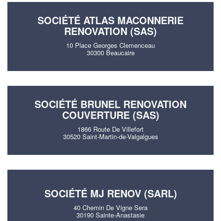
SOCIÉTÉ ATLAS MACONNERIE
RENOVATION (SAS)
10 Place Georges Clemenceau
30300 Beaucaire
SOCIÉTÉ BRUNEL RENOVATION
COUVERTURE (SAS)
1866 Route De Villefort
30520 Saint-Martin-de-Valgalgues
SOCIÉTÉ MJ RENOV (SARL)
40 Chemin De Vigne Sera
30190 Sainte-Anastasie