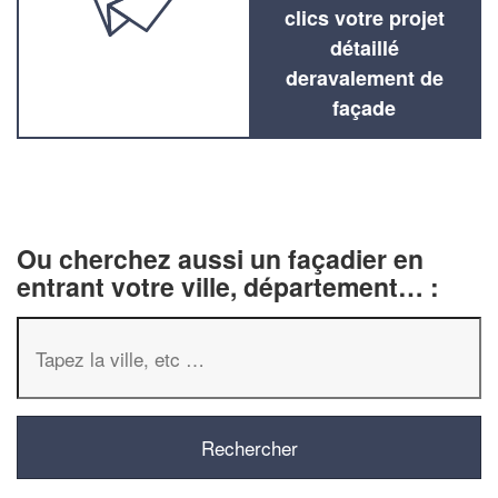
clics votre projet
détaillé
deravalement de
façade
Ou cherchez aussi un façadier en
entrant votre ville, département… :