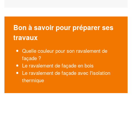
Bon à savoir pour préparer ses
travaux
Quelle couleur pour son ravalement de
façade ?
Le ravalement de façade en bois
Le ravalement de façade avec l'isolation
thermique