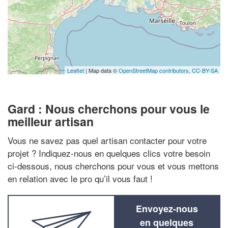
Leaflet
| Map data ©
OpenStreetMap contributors,
CC-BY-SA
Gard : Nous cherchons pour vous le
meilleur artisan
Vous ne savez pas quel artisan contacter pour votre
projet ? Indiquez-nous en quelques clics votre besoin
ci-dessous, nous cherchons pour vous et vous mettons
en relation avec le pro qu’il vous faut !
Envoyez-nous
en quelques