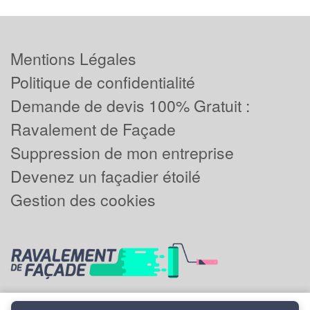
Mentions Légales
Politique de confidentialité
Demande de devis 100% Gratuit :
Ravalement de Façade
Suppression de mon entreprise
Devenez un façadier étoilé
Gestion des cookies